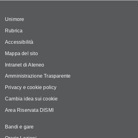
Unimore
Rubrica
Accessibilità
Mappa del sito
Intranet di Ateneo
Amministrazione Trasparente
Privacy e cookie policy
Cambia idea sui cookie
Area Riservata DISMI
Bandi e gare